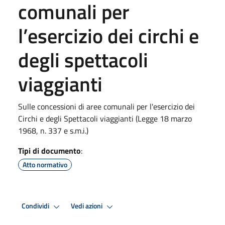
comunali per
l’esercizio dei circhi e
degli spettacoli
viaggianti
Sulle concessioni di aree comunali per l'esercizio dei
Circhi e degli Spettacoli viaggianti (Legge 18 marzo
1968, n. 337 e s.m.i.)
Tipi di documento
:
Atto normativo
Condividi
Vedi azioni