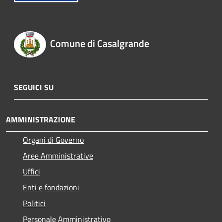
Comune di Casalgrande
SEGUICI SU
AMMINISTRAZIONE
Organi di Governo
Aree Amministrative
Uffici
Enti e fondazioni
Politici
Personale Amministrativo