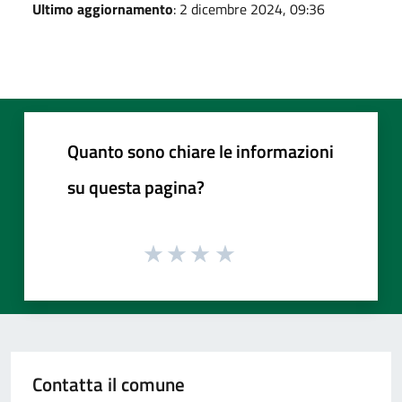
Ultimo aggiornamento
: 2 dicembre 2024, 09:36
Quanto sono chiare le informazioni
su questa pagina?
Contatta il comune