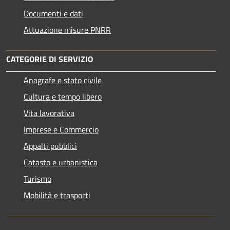
Documenti e dati
Attuazione misure PNRR
CATEGORIE DI SERVIZIO
Anagrafe e stato civile
Cultura e tempo libero
Vita lavorativa
Imprese e Commercio
Appalti pubblici
Catasto e urbanistica
Turismo
Mobilità e trasporti