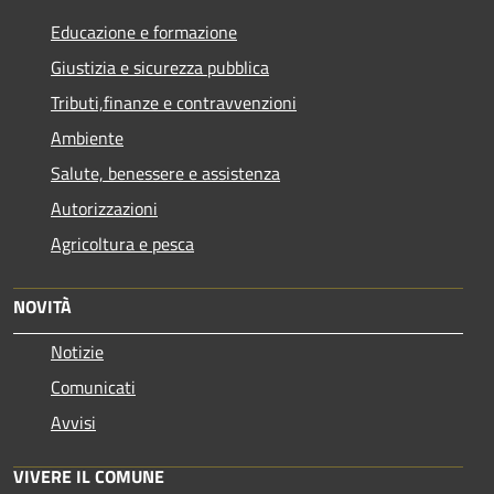
Educazione e formazione
Giustizia e sicurezza pubblica
Tributi,finanze e contravvenzioni
Ambiente
Salute, benessere e assistenza
Autorizzazioni
Agricoltura e pesca
NOVITÀ
Notizie
Comunicati
Avvisi
VIVERE IL COMUNE