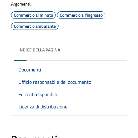
Argomenti:
Commercio al minuto
Commercio all'ingrosso
Commercio ambulante
INDICE DELLA PAGINA
Documenti
Ufficio responsabile del documento
Formati disponibili
Licenza di distribuzione