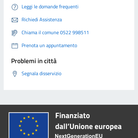
Leggi le domande frequenti
Richiedi Assistenza
Chiama il comune 0522 998511
Prenota un appuntamento
Problemi in città
Segnala disservizio