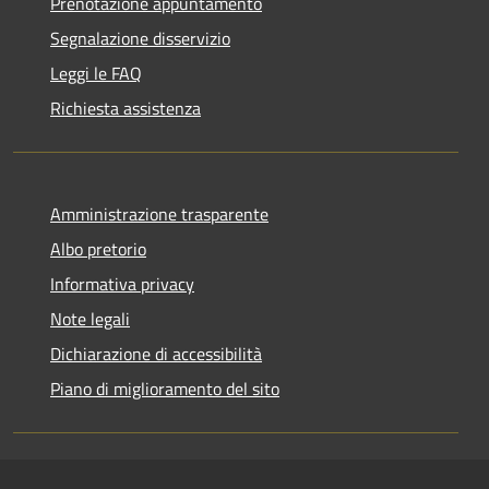
Prenotazione appuntamento
Segnalazione disservizio
Leggi le FAQ
Richiesta assistenza
Amministrazione trasparente
Albo pretorio
Informativa privacy
Note legali
Dichiarazione di accessibilità
Piano di miglioramento del sito