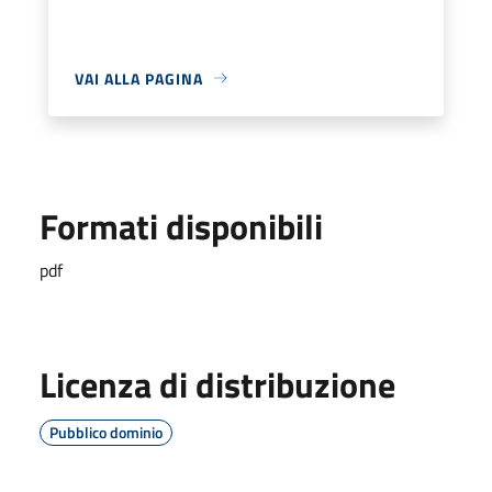
VAI ALLA PAGINA
Formati disponibili
pdf
Licenza di distribuzione
Pubblico dominio