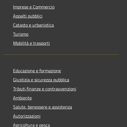
Imprese e Commercio
Appalti pubblici
Catasto e urbanistica
Turismo
Mobilità e trasporti
Educazione e formazione
Giustizia e sicurezza pubblica
Tributi,finanze e contravvenzioni
Ambiente
Salute, benessere e assistenza
Autorizzazioni
Agricoltura e pesca