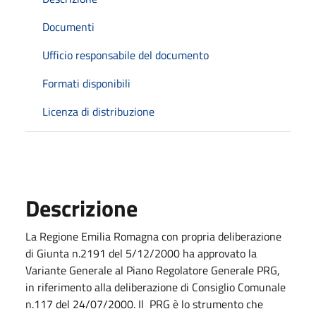
Documenti
Ufficio responsabile del documento
Formati disponibili
Licenza di distribuzione
Descrizione
La Regione Emilia Romagna con propria deliberazione
di Giunta n.2191 del 5/12/2000 ha approvato la
Variante Generale al Piano Regolatore Generale PRG,
in riferimento alla deliberazione di Consiglio Comunale
n.117 del 24/07/2000. Il PRG è lo strumento che