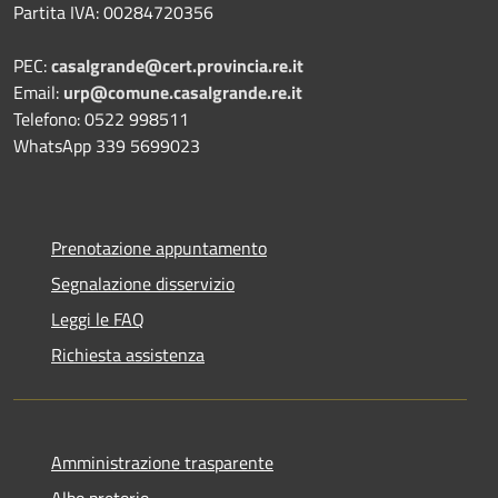
Partita IVA: 00284720356
PEC:
casalgrande@cert.provincia.re.it
Email:
urp@comune.casalgrande.re.it
Telefono: 0522 998511
WhatsApp 339 5699023
Prenotazione appuntamento
Segnalazione disservizio
Leggi le FAQ
Richiesta assistenza
Amministrazione trasparente
Albo pretorio