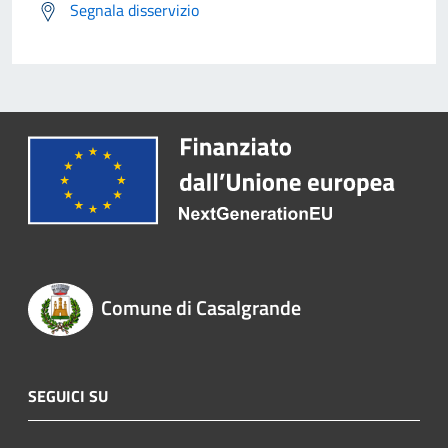
Segnala disservizio
Comune di Casalgrande
SEGUICI SU