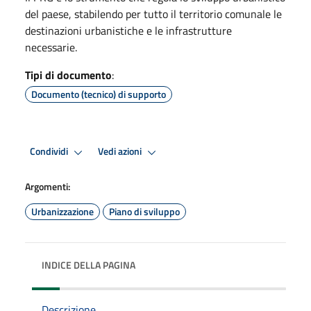
del paese, stabilendo per tutto il territorio comunale le
destinazioni urbanistiche e le infrastrutture
necessarie.
Tipi di documento
:
Documento (tecnico) di supporto
Condividi
Vedi azioni
Argomenti:
Urbanizzazione
Piano di sviluppo
INDICE DELLA PAGINA
Descrizione