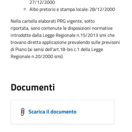
27/12/2000
Albo pretorio e stampa locale: 28/12/2000
Nella cartella elaborati PRG vigente, sotto
riportata, sono contenute le disposizioni normative
introdotte dalla Legge Regionale n.15/2013 smi che
trovano diretta applicazione prevalendo sulle previsoni
di Piano (ai sensi dell'art.18-bis c.1 della Legge
Regionale n.20/2000 smi).
Documenti
Scarica il documento