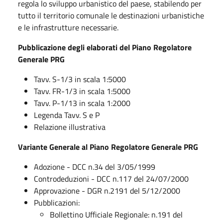
regola lo sviluppo urbanistico del paese, stabilendo per
tutto il territorio comunale le destinazioni urbanistiche
e le infrastrutture necessarie.
Pubblicazione degli elaborati del Piano Regolatore
Generale PRG
Tavv. S-1/3 in scala 1:5000
Tavv. FR-1/3 in scala 1:5000
Tavv. P-1/13 in scala 1:2000
Legenda Tavv. S e P
Relazione illustrativa
Variante Generale al Piano Regolatore Generale PRG
Adozione - DCC n.34 del 3/05/1999
Controdeduzioni - DCC n.117 del 24/07/2000
Approvazione - DGR n.2191 del 5/12/2000
Pubblicazioni:
Bollettino Ufficiale Regionale: n.191 del