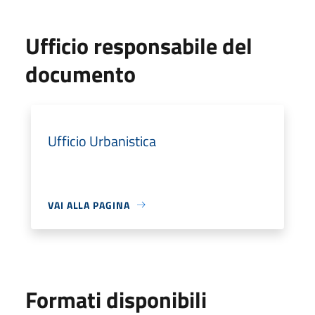
Ufficio responsabile del
documento
Ufficio Urbanistica
VAI ALLA PAGINA
Formati disponibili