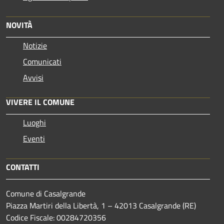
NOVITÀ
Notizie
Comunicati
Avvisi
VIVERE IL COMUNE
Luoghi
Eventi
CONTATTI
Comune di Casalgrande
Piazza Martiri della Libertà, 1 – 42013 Casalgrande (RE)
Codice Fiscale: 00284720356