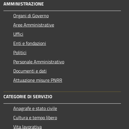
AMMINISTRAZIONE
Organi di Governo
Aree Amministrative
Uffici
Enti e fondazioni
Politici
Personale Amministrativo
Documenti e dati
Attuazione misure PNRR
CATEGORIE DI SERVIZIO
Anagrafe e stato civile
Cultura e tempo libero
Vita lavorativa