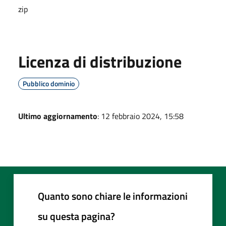
zip
Licenza di distribuzione
Pubblico dominio
Ultimo aggiornamento
: 12 febbraio 2024, 15:58
Quanto sono chiare le informazioni
su questa pagina?