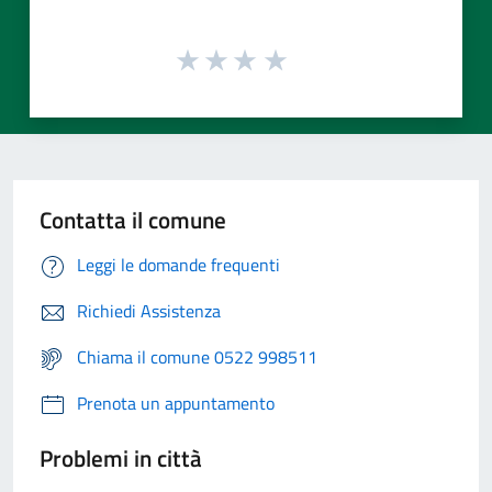
Contatta il comune
Leggi le domande frequenti
Richiedi Assistenza
Chiama il comune 0522 998511
Prenota un appuntamento
Problemi in città